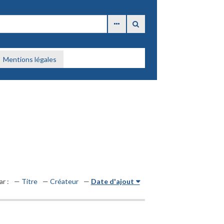
Mentions légales
ar :
Titre
Créateur
Date d'ajout