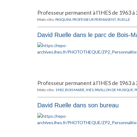
Professeur permanent à l'IHES de 1963 à 
Mots-clés:
PASQUINI
,
PROFESSEUR PERMANENT
,
RUELLE
David Ruelle dans le parc de Bois-M
Professeur permanent à l'IHES de 1963 à 
Mots-clés:
1982
,
BOIS MARIE
,
IHES
,
PAVILLON DE MUSIQUE
,
P
David Ruelle dans son bureau