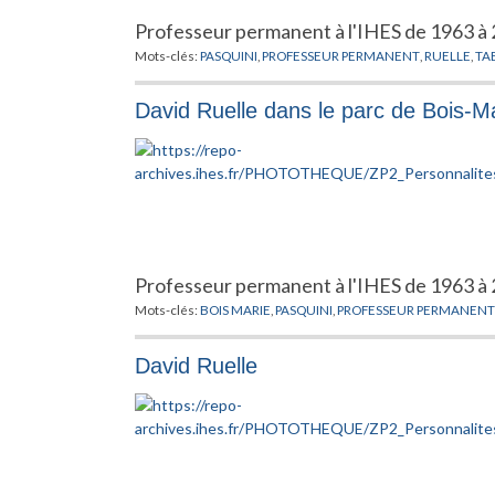
Professeur permanent à l'IHES de 1963 à 
Mots-clés:
PASQUINI
,
PROFESSEUR PERMANENT
,
RUELLE
,
TA
David Ruelle dans le parc de Bois-M
Professeur permanent à l'IHES de 1963 à 
Mots-clés:
BOIS MARIE
,
PASQUINI
,
PROFESSEUR PERMANENT
David Ruelle