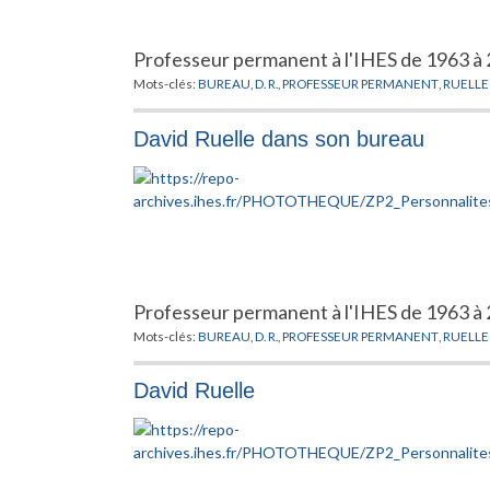
Professeur permanent à l'IHES de 1963 à 
Mots-clés:
BUREAU
,
D. R.
,
PROFESSEUR PERMANENT
,
RUELLE
David Ruelle dans son bureau
Professeur permanent à l'IHES de 1963 à 
Mots-clés:
BUREAU
,
D. R.
,
PROFESSEUR PERMANENT
,
RUELLE
David Ruelle