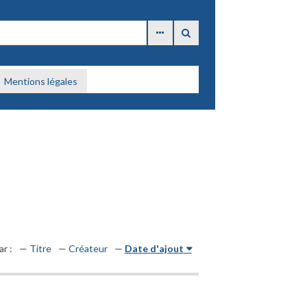
Mentions légales
ar :
Titre
Créateur
Date d'ajout