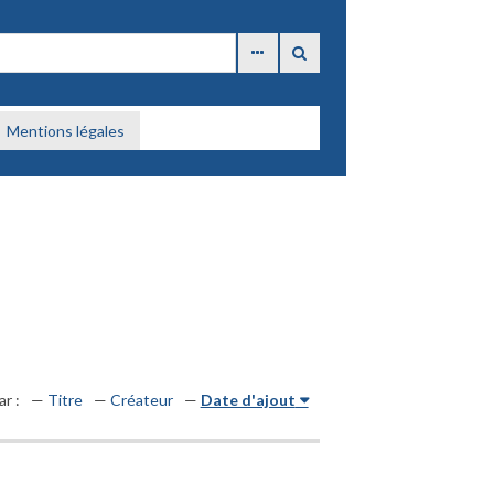
Mentions légales
ar :
Titre
Créateur
Date d'ajout