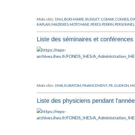
Mots-clés:
1961
,
BOIS-MARIE
,
BUDGET
,
COMAR
,
CONSEIL D'
KAPLAN
,
MAZIERES
,
MOTCHANE
,
PERES
,
PERRIN
,
PERSONNEL
Liste des séminaires et conférences
Mots-clés:
1968
,
EURATOM
,
FINANCEMENT
,
FR
,
GUERON
,
M
Liste des physiciens pendant l'anné