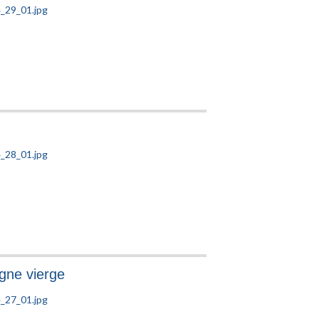
gne vierge