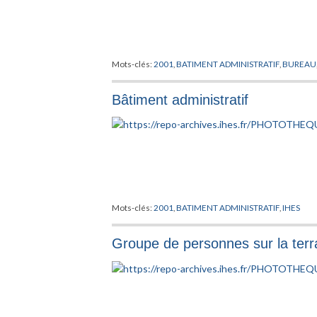
Mots-clés:
2001
,
BATIMENT ADMINISTRATIF
,
BUREAU
Bâtiment administratif
Mots-clés:
2001
,
BATIMENT ADMINISTRATIF
,
IHES
Groupe de personnes sur la terr