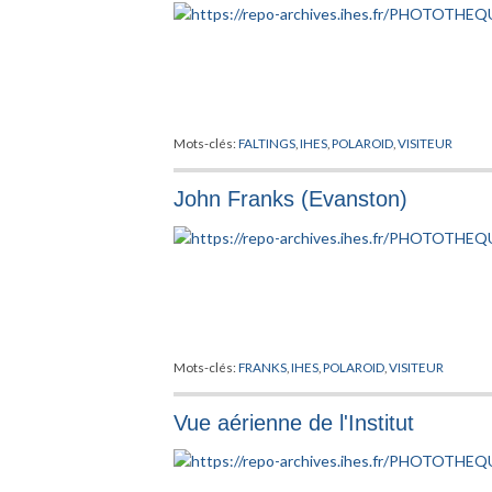
Mots-clés:
FALTINGS
,
IHES
,
POLAROID
,
VISITEUR
John Franks (Evanston)
Mots-clés:
FRANKS
,
IHES
,
POLAROID
,
VISITEUR
Vue aérienne de l'Institut