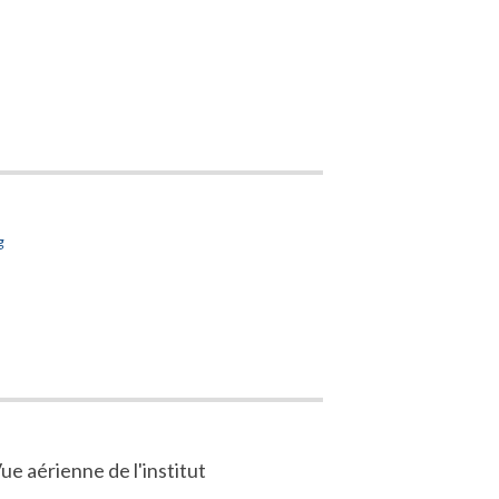
ue aérienne de l'institut