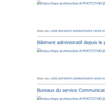
Mots-clés:
2004
,
BATIMENT ADMINISTRATIF
,
HIVER
,
I
Bâtiment administratif depuis le 
Mots-clés:
2003
,
BATIMENT ADMINISTRATIF
,
HIVER
,
I
Bureaux du service Communicati