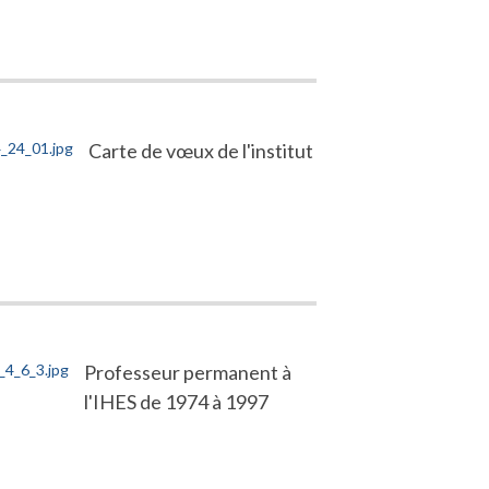
Carte de vœux de l'institut
Professeur permanent à
l'IHES de 1974 à 1997