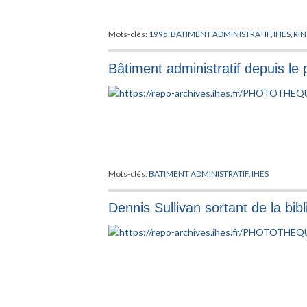
Mots-clés:
1995
,
BATIMENT ADMINISTRATIF
,
IHES
,
RI
Bâtiment administratif depuis le 
Mots-clés:
BATIMENT ADMINISTRATIF
,
IHES
Dennis Sullivan sortant de la bib