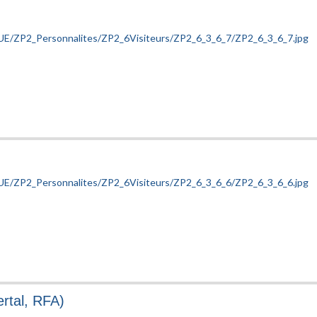
ertal, RFA)