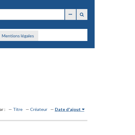
Mentions légales
ar :
Titre
Créateur
Date d'ajout