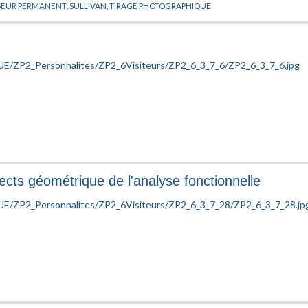
SEUR PERMANENT
,
SULLIVAN
,
TIRAGE PHOTOGRAPHIQUE
pects géométrique de l'analyse fonctionnelle