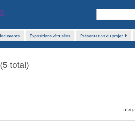
 documents
Expositions virtuelles
Présentation du projet
5 total)
Trier p