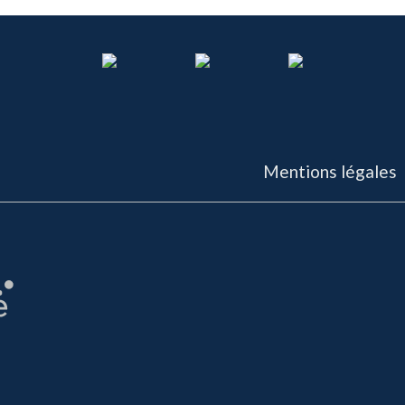
Mentions légales