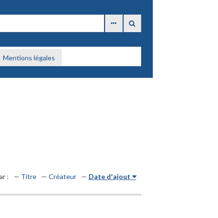
Mentions légales
ar :
Titre
Créateur
Date d'ajout