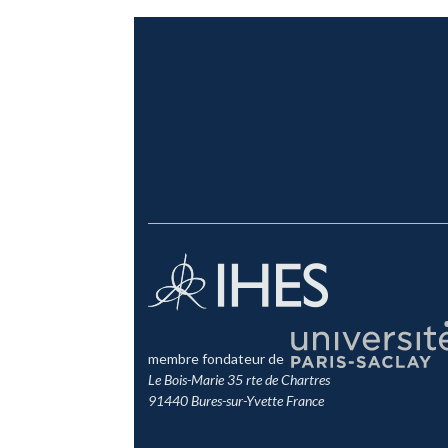
membre fondateur de
Le Bois-Marie 35 rte de Chartres
91440 Bures-sur-Yvette France