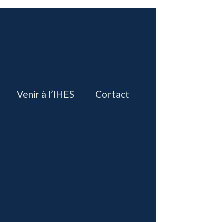
Venir à l’IHES
Contact