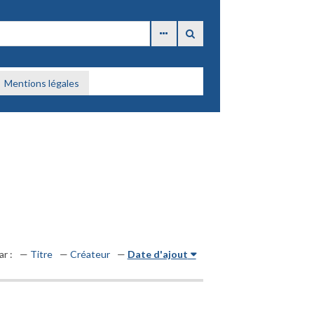
Mentions légales
ar :
Titre
Créateur
Date d'ajout