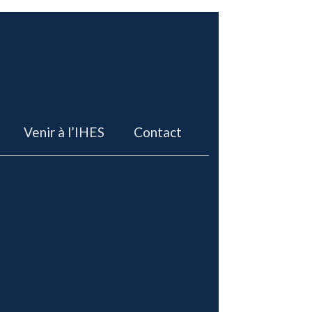
Venir à l’IHES
Contact