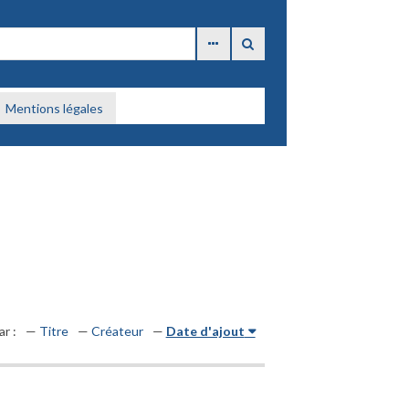
Mentions légales
ar :
Titre
Créateur
Date d'ajout