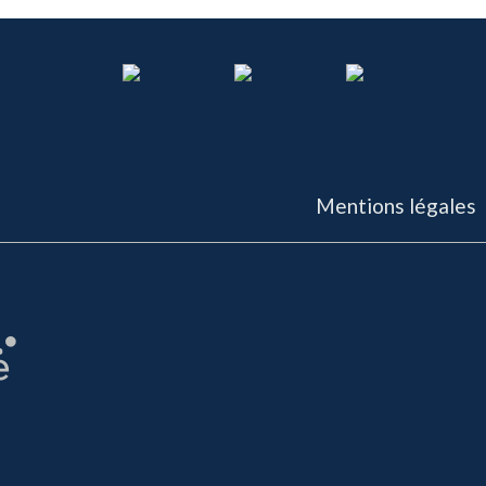
Mentions légales