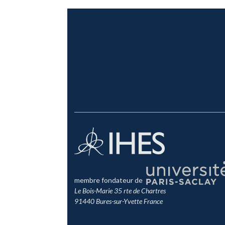
membre fondateur de
Le Bois-Marie 35 rte de Chartres
91440 Bures-sur-Yvette France