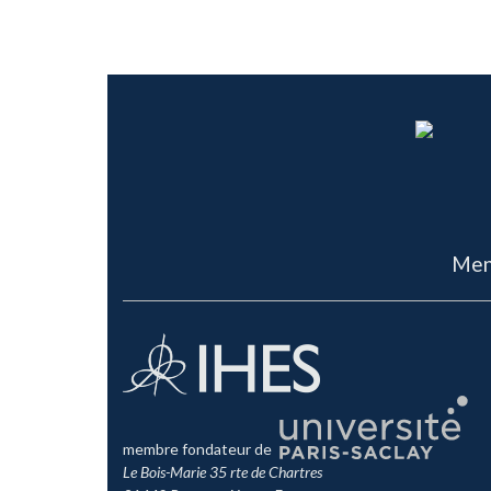
Men
membre fondateur de
Le Bois-Marie 35 rte de Chartres