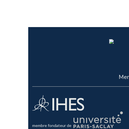
Men
membre fondateur de