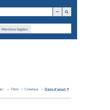
Mentions légales
ar :
Titre
Créateur
Date d'ajout