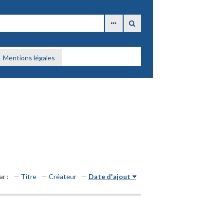
Mentions légales
ar :
Titre
Créateur
Date d'ajout