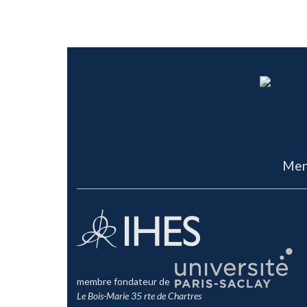
Men
membre fondateur de
Le Bois-Marie 35 rte de Chartres