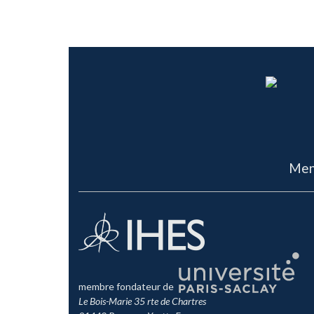
Men
membre fondateur de
Le Bois-Marie 35 rte de Chartres