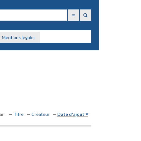
Mentions légales
ar :
Titre
Créateur
Date d'ajout