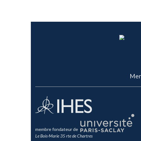
Men
membre fondateur de
Le Bois-Marie 35 rte de Chartres