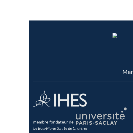
Men
membre fondateur de
Le Bois-Marie 35 rte de Chartres