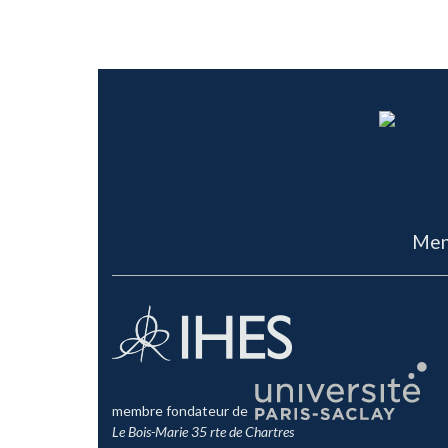
Men
membre fondateur de
Le Bois-Marie 35 rte de Chartres