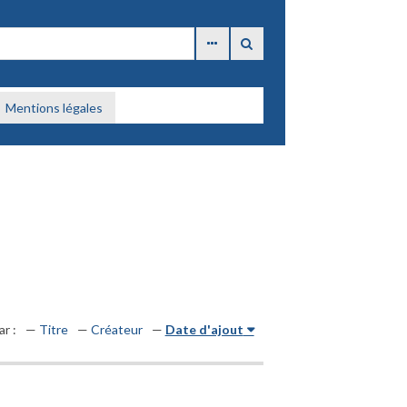
Mentions légales
ar :
Titre
Créateur
Date d'ajout