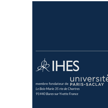
membre fondateur de
Le Bois-Marie 35 rte de Chartres
91440 Bures-sur-Yvette France