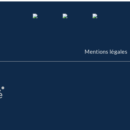
Mentions légales