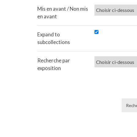
Mis en avant / Non mis
en avant
Expand to
subcollections
Recherche par
exposition