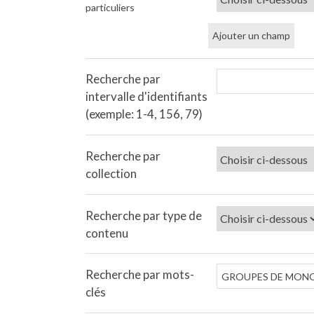
particuliers
Ajouter un champ
Recherche par
intervalle d'identifiants
(exemple: 1-4, 156, 79)
Recherche par
collection
Recherche par type de
contenu
Recherche par mots-
clés