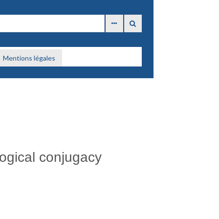
Mentions légales
ogical conjugacy