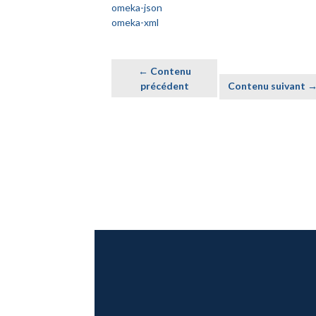
omeka-json
omeka-xml
← Contenu
précédent
Contenu suivant 